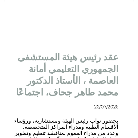
عقد رئيس هيئة المستشفى
الجمهوري التعليمي أمانة
العاصمة ، الأستاذ الدكتور
محمد طاهر جحاف، اجتماعًا
26/07/2026
بحضور نواب رئيس الهيئة ومستشاريه، ورؤساء
الأقسام الطبية ومدراء المراكز المتخصصة،
وعدد من مدراء العموم لمناقشة تنظيم وتطوير