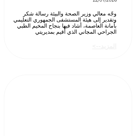
22/07/2026
وجّه معالي وزير الصحة والبيئة رسالة شكر
وتقدير إلى هيئة المستشفى الجمهوري التعليمي
بأمانة العاصمة، أشاد فيها بنجاح المخيم الطبي
الجراحي المجاني الذي أُقيم بمديريتي
المزيد-->