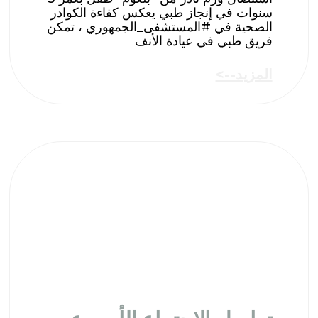
سنوات ​في إنجاز طبي يعكس كفاءة الكوادر
الصحية في #المستشفى_الجمهوري ، تمكن
فريق طبي في عيادة الأنف
المزيد-->