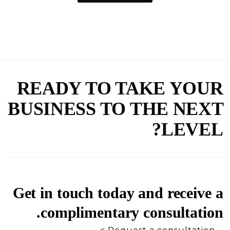
READY TO TAKE YOUR
BUSINESS TO THE NEXT
LEVEL?
Get in touch today and receive a
complimentary consultation.