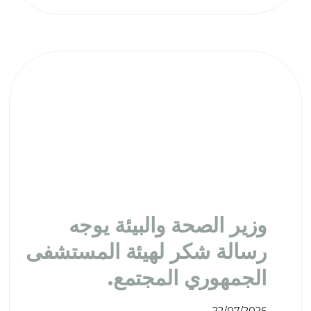
وزير الصحة والبيئة يوجه
رسالة شكر لهيئة المستشفى
الجمهوري المجتمع.