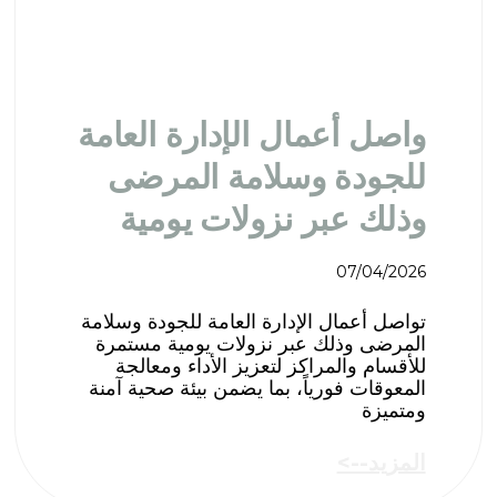
واصل أعمال الإدارة العامة
للجودة وسلامة المرضى
وذلك عبر نزولات يومية
07/04/2026
تواصل أعمال الإدارة العامة للجودة وسلامة
المرضى وذلك عبر نزولات يومية مستمرة
للأقسام والمراكز لتعزيز الأداء ومعالجة
المعوقات فورياً، بما يضمن بيئة صحية آمنة
ومتميزة
المزيد-->