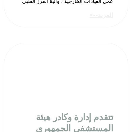
عمل العيادات الخارجية ، وآلية الفرز الطبي
المزيد-->
تتقدم إدارة وكادر هيئة
المستشفى الجمهوري