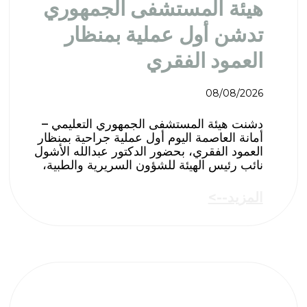
هيئة المستشفى الجمهوري
تدشن أول عملية بمنظار
العمود الفقري
08/08/2026
دشنت هيئة المستشفى الجمهوري التعليمي –
أمانة العاصمة اليوم أول عملية جراحية بمنظار
العمود الفقري، بحضور الدكتور عبدالله الأشول
نائب رئيس الهيئة للشؤون السريرية والطبية،
المزيد-->