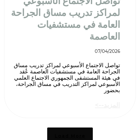
تواصل الاجتماع الأسبوعي
لمراكز تدريب مساق الجراحة
العامة في مستشفيات
العاصمة
07/04/2026
تواصل الاجتماع الأسبوعي لمراكز تدريب مساق
الجراحة العامة في مستشفيات العاصمة ​عُقد
في هيئة المستشفى الجمهوري الاجتماع العلمي
الأسبوعي لمراكز التدريب في مساق الجراحة،
بحضور
المزيد-->
Load More