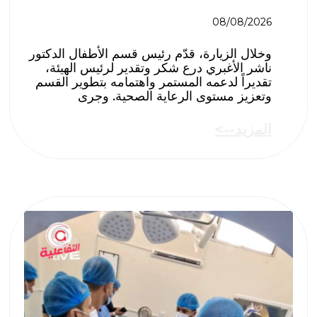
08/08/2026
وخلال الزيارة، قدّم رئيس قسم الأطفال الدكتور
ناشر الأغبري درع شكر وتقدير لرئيس الهيئة،
تقديراً لدعمه المستمر واهتمامه بتطوير القسم
وتعزيز مستوى الرعاية الصحية. وجرى
المزيد-->