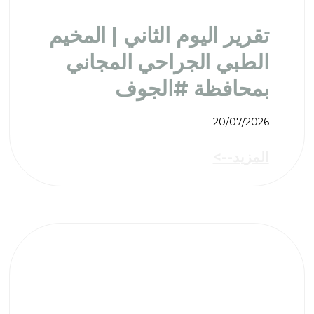
تقرير اليوم الثاني | المخيم
الطبي الجراحي المجاني
بمحافظة #الجوف
20/07/2026
المزيد-->