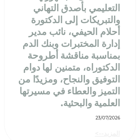
التعليمي بأصدق التهاني
والتبريكات إلى الدكتورة
أحلام الحيفي، نائب مدير
إدارة المختبرات وبنك الدم
بمناسبة مناقشة أطروحة
الدكتوراه، متمنين لها دوام
التوفيق والنجاح، ومزيدًا من
التميز والعطاء في مسيرتها
العلمية والبحثية.
23/07/2026
المزيد-->