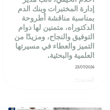
إدارة المختبرات وبنك الدم
بمناسبة مناقشة أطروحة
الدكتوراه، متمنين لها دوام
التوفيق والنجاح، ومزيدًا من
التميز والعطاء في مسيرتها
العلمية والبحثية.
23/07/2026
المزيد-->