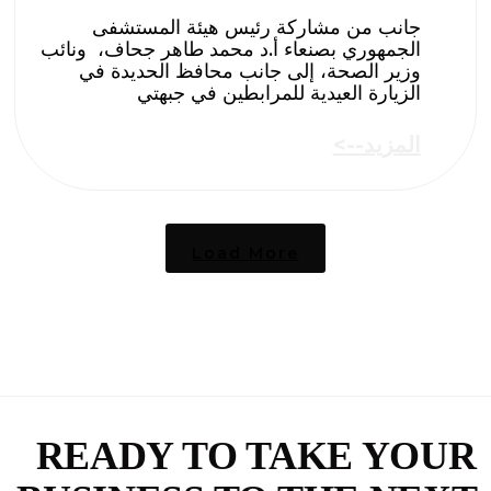
جانب من مشاركة رئيس هيئة المستشفى
الجمهوري بصنعاء أ.د محمد طاهر جحاف، ونائب
وزير الصحة، إلى جانب محافظ الحديدة في
الزيارة العيدية للمرابطين في جبهتي
المزيد-->
Load More
READY TO TAKE YOUR