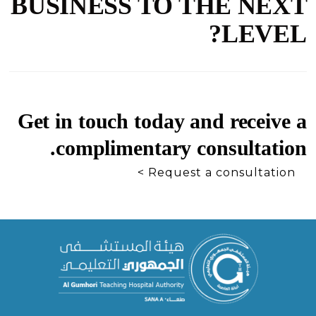
BUSINESS TO THE NEXT
LEVEL?
Get in touch today and receive a
complimentary consultation.
Request a consultation >