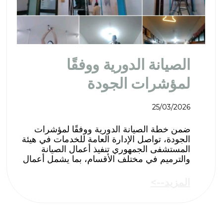
الصيانة الدورية ووفقًا
لمؤشرات الجودة
25/03/2026
ضمن خطة الصيانة الدورية ووفقًا لمؤشرات
الجودة، تواصل الإدارة العامة للخدمات في هيئة
المستشفى الجمهوري تنفيذ أعمال الصيانة
والترميم في مختلف الأقسام، بما يشمل أعمال
المزيد-->