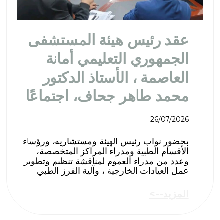
عقد رئيس هيئة المستشفى
الجمهوري التعليمي أمانة
العاصمة ، الأستاذ الدكتور
محمد طاهر جحاف، اجتماعًا
26/07/2026
بحضور نواب رئيس الهيئة ومستشاريه، ورؤساء
الأقسام الطبية ومدراء المراكز المتخصصة،
وعدد من مدراء العموم لمناقشة تنظيم وتطوير
عمل العيادات الخارجية ، وآلية الفرز الطبي
المزيد-->