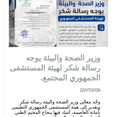
وزير الصحة والبيئة يوجه
رسالة شكر لهيئة المستشفى
الجمهوري المجتمع.
22/07/2026
وجّه معالي وزير الصحة والبيئة رسالة شكر
وتقدير إلى هيئة المستشفى الجمهوري التعليمي
بأمانة العاصمة، أشاد فيها بنجاح المخيم الطبي