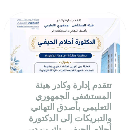
تتقدم إدارة وكادر هيئة
المستشفى الجمهوري
التعليمي بأصدق التهاني
والتبريكات إلى الدكتورة
أحلام الحيفي، نائب مدير