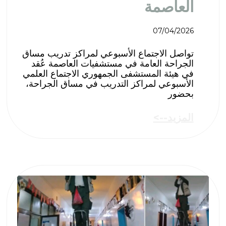
العاصمة
07/04/2026
تواصل الاجتماع الأسبوعي لمراكز تدريب مساق
الجراحة العامة في مستشفيات العاصمة ​عُقد
في هيئة المستشفى الجمهوري الاجتماع العلمي
الأسبوعي لمراكز التدريب في مساق الجراحة،
بحضور
المزيد-->