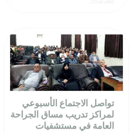
المزيد-->
تواصل الاجتماع الأسبوعي
لمراكز تدريب مساق الجراحة
العامة في مستشفيات