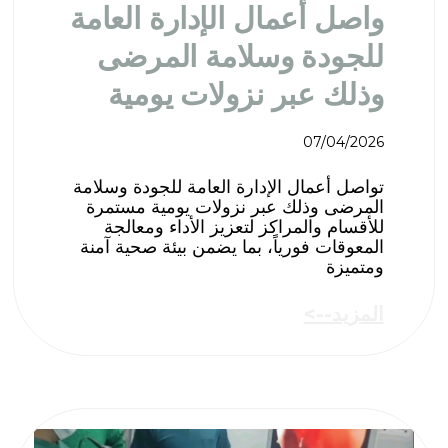
واصل أعمال الإدارة العامة
للجودة وسلامة المرضى
وذلك عبر نزولات يومية
07/04/2026
تواصل أعمال الإدارة العامة للجودة وسلامة
المرضى وذلك عبر نزولات يومية مستمرة
للأقسام والمراكز لتعزيز الأداء ومعالجة
المعوقات فورياً، بما يضمن بيئة صحية آمنة
ومتميزة
المزيد-->