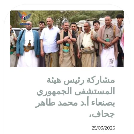
مشاركة رئيس هيئة
المستشفى الجمهوري
بصنعاء أ.د محمد طاهر
جحاف،
25/03/2026