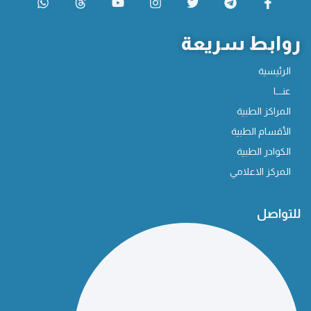
روابط سريعة
الرئيسية
عنـــا
المراكز الطبية
الأقسام الطبية
الكوادر الطبية
المركز الاعلامي
للتواصل