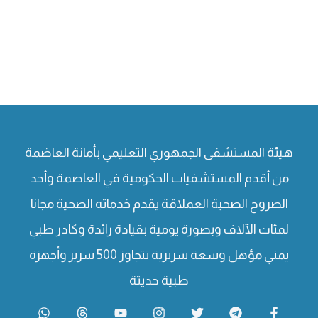
هيئة المستشفى الجمهوري التعليمي بأمانة العاضمة
من أقدم المستشفيات الحكومية في العاصمة وأحد
الصروح الصحية العملاقة يقدم خدماته الصحية مجانا
لمئات الآلاف وبصورة يومية بقيادة رائدة وكادر طبي
يمني مؤهل وسعة سريرية تتجاوز 500 سرير وأجهزة
طبية حديثة